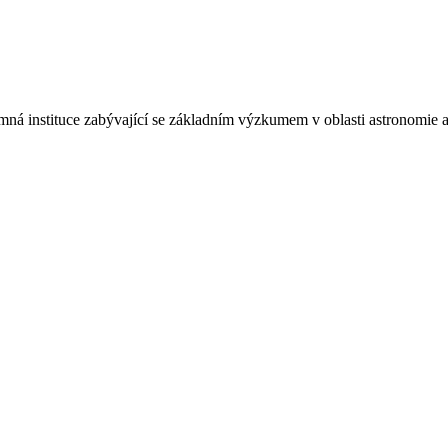
á instituce zabývající se základním výzkumem v oblasti astronomie a 