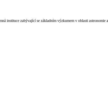
á instituce zabývající se základním výzkumem v oblasti astronomie a 